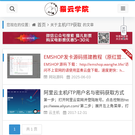
首页
主机FTP获取
您现在的位置：
关于
的文章
EMSHOP发卡源码搭建教程（原红盟云卡）
EMSHOP源码下载：http://emshop.wanghe.life/访
问不上官网的请使用蓝奏云盘下载，速度更快：h...
网站源码
2025-06-03
阿里云主机FTP用户名与密码获取方式
第一步；打开阿里云官网并登陆账号。点击控制台htt
ps://www.aliyun.com/ 第二步；展开左上角菜单，打
开域名与网站（万网） 点击云虚拟主机第三步；找到
云主机
2017-12-31
需要查看的主机，点击右侧管理第四步；进入主机面
板后就能的看到主机的相关信息以上就是阿里云主机F
1
共 1 页
TP信息获取方式的全部内容阿里云域名注册...