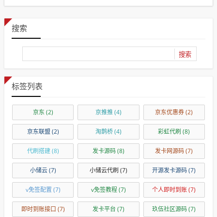
搜索
标签列表
京东
(2)
京推推
(4)
京东优惠券
(2)
京东联盟
(2)
淘鹊桥
(4)
彩虹代刷
(8)
代刷搭建
(8)
发卡源码
(8)
发卡网源码
(7)
小储云
(7)
小储云代刷
(7)
开源发卡源码
(7)
v免签配置
(7)
v免签教程
(7)
个人即时到账
(7)
即时到账接口
(7)
发卡平台
(7)
玖伍社区源码
(7)