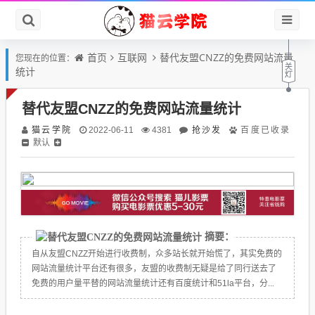
首页
互联网
替代友盟CNZZ的免费网站流量
您现在的位置：
统计
替代友盟CNZZ的免费网站流量统计
猫云学院
抢沙发
2022-06-11
4381
百度已收录
默认
摘要：
自从友盟CNZZ开始进行收费制，众多站长就开始慌了，其实免费的
网站流量统计平台还有很多，友盟的收费制无疑是给了同行送去了
免费的用户量平替的网站流量统计还有百度统计和51la平台，分...