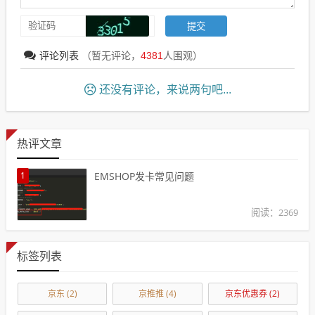
评论列表
（暂无评论，
4381
人围观）
还没有评论，来说两句吧...
热评文章
1
EMSHOP发卡常见问题
阅读：2369
标签列表
京东
(2)
京推推
(4)
京东优惠券
(2)