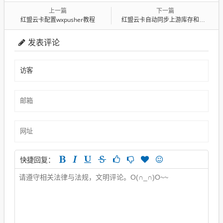
上一篇
下一篇
红盟云卡配置wxpusher教程
红盟云卡自动同步上游库存和商品状态
发表评论
快捷回复：