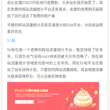
自从友盟CNZZ开始进行收费制，众多站长就开始慌了，其
实免费的网站流量统计平台还有很多，友盟的收费制无疑是
给了同行送去了免费的用户量
平替的网站流量统计还有百度统计和51la平台，分别谈谈两
家的优劣
51啦
51啦也是一个老牌的网站流量统计平台，稳定持续了好多
年，只因为名气没有cnzz响亮而被大众所忽略了，但在网
站流量统计领域里也是叫的上名号的。现在51啦平台还推
出了站长扶持计划，只要你的网站流量越高，就会根据流量
分级来获得积分，可以兑换实物奖励